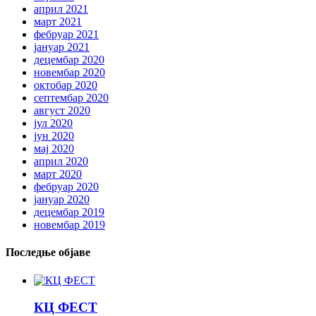
април 2021
март 2021
фебруар 2021
јануар 2021
децембар 2020
новембар 2020
октобар 2020
септембар 2020
август 2020
јул 2020
јун 2020
мај 2020
април 2020
март 2020
фебруар 2020
јануар 2020
децембар 2019
новембар 2019
Последње објаве
КЦ ФЕСТ