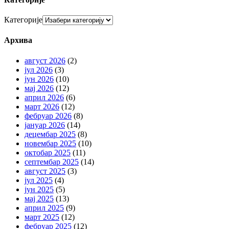
Категорије
Архива
август 2026
(2)
јул 2026
(3)
јун 2026
(10)
мај 2026
(12)
април 2026
(6)
март 2026
(12)
фебруар 2026
(8)
јануар 2026
(14)
децембар 2025
(8)
новембар 2025
(10)
октобар 2025
(11)
септембар 2025
(14)
август 2025
(3)
јул 2025
(4)
јун 2025
(5)
мај 2025
(13)
април 2025
(9)
март 2025
(12)
фебруар 2025
(12)