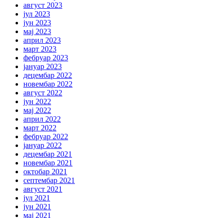
август 2023
јул 2023
јун 2023
мај 2023
април 2023
март 2023
фебруар 2023
јануар 2023
децембар 2022
новембар 2022
август 2022
јун 2022
мај 2022
април 2022
март 2022
фебруар 2022
јануар 2022
децембар 2021
новембар 2021
октобар 2021
септембар 2021
август 2021
јул 2021
јун 2021
мај 2021