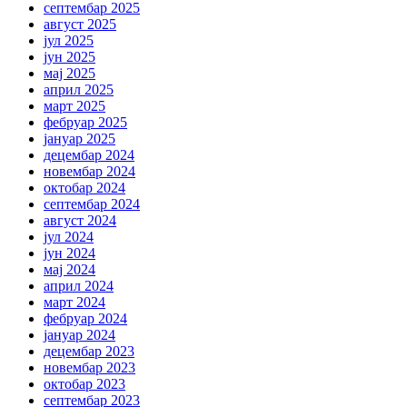
септембар 2025
август 2025
јул 2025
јун 2025
мај 2025
април 2025
март 2025
фебруар 2025
јануар 2025
децембар 2024
новембар 2024
октобар 2024
септембар 2024
август 2024
јул 2024
јун 2024
мај 2024
април 2024
март 2024
фебруар 2024
јануар 2024
децембар 2023
новембар 2023
октобар 2023
септембар 2023