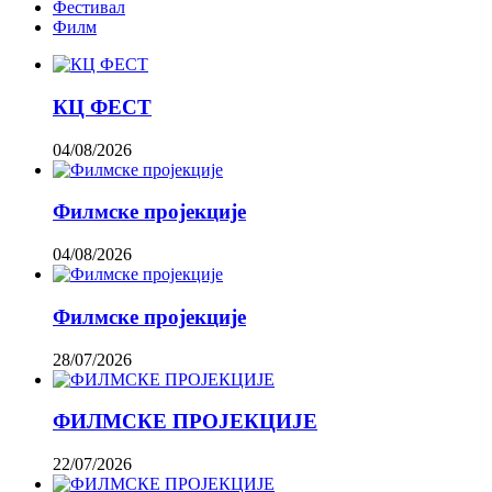
Фестивал
Филм
КЦ ФЕСТ
04/08/2026
Филмске пројекције
04/08/2026
Филмске пројекције
28/07/2026
ФИЛМСКЕ ПРОЈЕКЦИЈЕ
22/07/2026