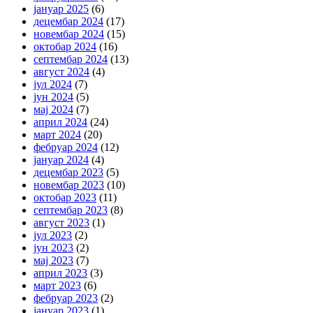
јануар 2025
(6)
децембар 2024
(17)
новембар 2024
(15)
октобар 2024
(16)
септембар 2024
(13)
август 2024
(4)
јул 2024
(7)
јун 2024
(5)
мај 2024
(7)
април 2024
(24)
март 2024
(20)
фебруар 2024
(12)
јануар 2024
(4)
децембар 2023
(5)
новембар 2023
(10)
октобар 2023
(11)
септембар 2023
(8)
август 2023
(1)
јул 2023
(2)
јун 2023
(2)
мај 2023
(7)
април 2023
(3)
март 2023
(6)
фебруар 2023
(2)
јануар 2023
(1)