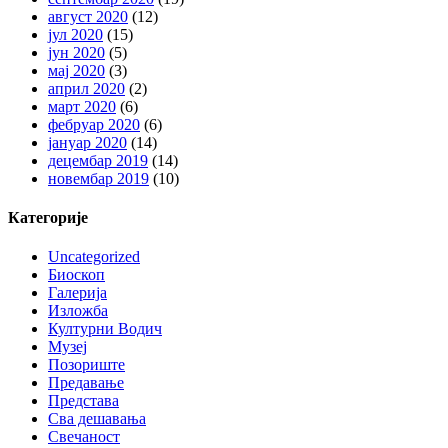
август 2020
(12)
јул 2020
(15)
јун 2020
(5)
мај 2020
(3)
април 2020
(2)
март 2020
(6)
фебруар 2020
(6)
јануар 2020
(14)
децембар 2019
(14)
новембар 2019
(10)
Категорије
Uncategorized
Биоскоп
Галерија
Изложба
Културни Водич
Музеј
Позориште
Предавање
Представа
Сва дешавања
Свечаност