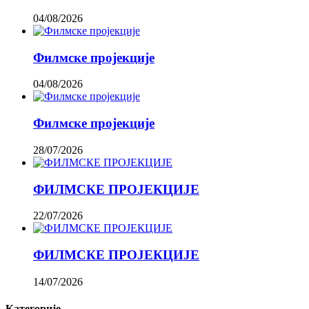
04/08/2026
Филмске пројекције
04/08/2026
Филмске пројекције
28/07/2026
ФИЛМСКЕ ПРОЈЕКЦИЈЕ
22/07/2026
ФИЛМСКЕ ПРОЈЕКЦИЈЕ
14/07/2026
Категорије