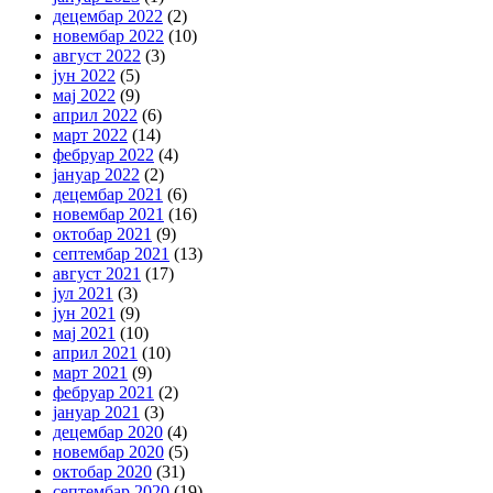
децембар 2022
(2)
новембар 2022
(10)
август 2022
(3)
јун 2022
(5)
мај 2022
(9)
април 2022
(6)
март 2022
(14)
фебруар 2022
(4)
јануар 2022
(2)
децембар 2021
(6)
новембар 2021
(16)
октобар 2021
(9)
септембар 2021
(13)
август 2021
(17)
јул 2021
(3)
јун 2021
(9)
мај 2021
(10)
април 2021
(10)
март 2021
(9)
фебруар 2021
(2)
јануар 2021
(3)
децембар 2020
(4)
новембар 2020
(5)
октобар 2020
(31)
септембар 2020
(19)