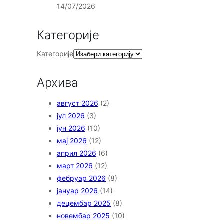
14/07/2026
Категорије
Категорије
Архива
август 2026
(2)
јул 2026
(3)
јун 2026
(10)
мај 2026
(12)
април 2026
(6)
март 2026
(12)
фебруар 2026
(8)
јануар 2026
(14)
децембар 2025
(8)
новембар 2025
(10)