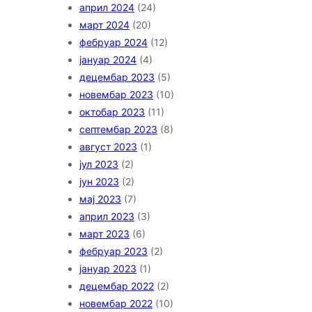
април 2024
(24)
март 2024
(20)
фебруар 2024
(12)
јануар 2024
(4)
децембар 2023
(5)
новембар 2023
(10)
октобар 2023
(11)
септембар 2023
(8)
август 2023
(1)
јул 2023
(2)
јун 2023
(2)
мај 2023
(7)
април 2023
(3)
март 2023
(6)
фебруар 2023
(2)
јануар 2023
(1)
децембар 2022
(2)
новембар 2022
(10)