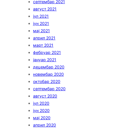
септембар 2021
август 2021
јул 2021
јун 2021
мај 2021
април 2021
март 2021
фебруар 2021
јануар 2021
децембар 2020
новембар 2020
октобар 2020
септембар 2020
август 2020
јул 2020
јун 2020
мај 2020
април 2020