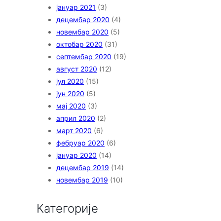
јануар 2021
(3)
децембар 2020
(4)
новембар 2020
(5)
октобар 2020
(31)
септембар 2020
(19)
август 2020
(12)
јул 2020
(15)
јун 2020
(5)
мај 2020
(3)
април 2020
(2)
март 2020
(6)
фебруар 2020
(6)
јануар 2020
(14)
децембар 2019
(14)
новембар 2019
(10)
Категорије