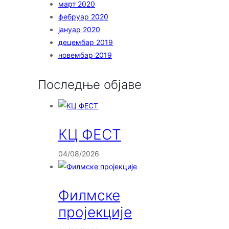
март 2020
фебруар 2020
јануар 2020
децембар 2019
новембар 2019
Последње објаве
КЦ ФЕСТ
04/08/2026
Филмске
пројекције