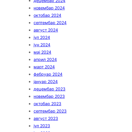
децембар 2024
новембар 2024
октобар 2024
септембар 2024
август 2024
јул 2024
јун 2024
мај 2024
април 2024
март 2024
фебруар 2024
јануар 2024
децембар 2023
новембар 2023
октобар 2023
септембар 2023
август 2023
јул 2023