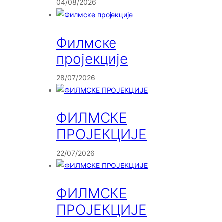
04/08/2026
Филмске
пројекције
28/07/2026
ФИЛМСКЕ
ПРОЈЕКЦИЈЕ
22/07/2026
ФИЛМСКЕ
ПРОЈЕКЦИЈЕ