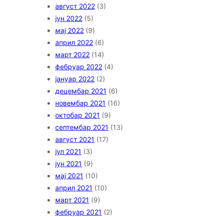
август 2022
(3)
јун 2022
(5)
мај 2022
(9)
април 2022
(6)
март 2022
(14)
фебруар 2022
(4)
јануар 2022
(2)
децембар 2021
(6)
новембар 2021
(16)
октобар 2021
(9)
септембар 2021
(13)
август 2021
(17)
јул 2021
(3)
јун 2021
(9)
мај 2021
(10)
април 2021
(10)
март 2021
(9)
фебруар 2021
(2)