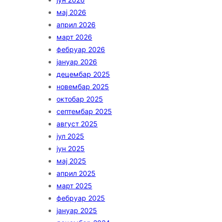
мај 2026
април 2026
март 2026
фебруар 2026
јануар 2026
децембар 2025
новембар 2025
октобар 2025
септембар 2025
август 2025
јул 2025
јун 2025
мај 2025
април 2025
март 2025
фебруар 2025
јануар 2025