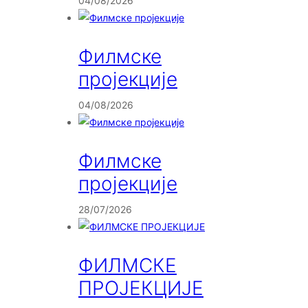
04/08/2026
Филмске
пројекције
04/08/2026
Филмске
пројекције
28/07/2026
ФИЛМСКЕ
ПРОЈЕКЦИЈЕ