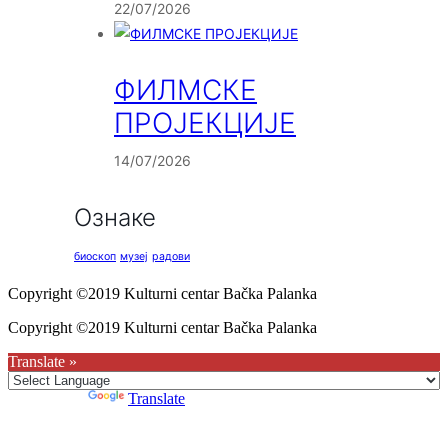
22/07/2026
ФИЛМСКЕ
ПРОЈЕКЦИЈЕ
14/07/2026
Ознаке
биоскоп
музеј
радови
Copyright ©2019 Kulturni centar Bačka Palanka
Copyright ©2019 Kulturni centar Bačka Palanka
Translate »
Powered by
Translate