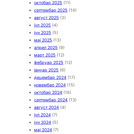
октобар 2025
(11)
септембар 2025
(14)
август 2025
(3)
јул 2025
(4)
јун 2025
(5)
мај 2025
(13)
април 2025
(9)
март 2025
(12)
фебруар 2025
(12)
јануар 2025
(6)
децембар 2024
(17)
новембар 2024
(15)
октобар 2024
(16)
септембар 2024
(13)
август 2024
(4)
јул 2024
(7)
јун 2024
(5)
мај 2024
(7)