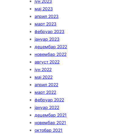
јун 2023
мај 2023
април 2023
март 2023
фебруар 2023
јануар 2023
децембар 2022
новембар 2022
август 2022
јун 2022
мај 2022
април 2022
март 2022
фебруар 2022
јануар 2022
децембар 2021
новембар 2021
октобар 2021