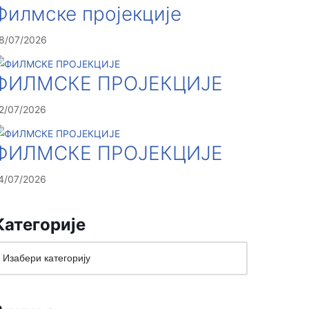
Филмске пројекције
8/07/2026
ФИЛМСКЕ ПРОЈЕКЦИЈЕ
2/07/2026
ФИЛМСКЕ ПРОЈЕКЦИЈЕ
4/07/2026
Категорије