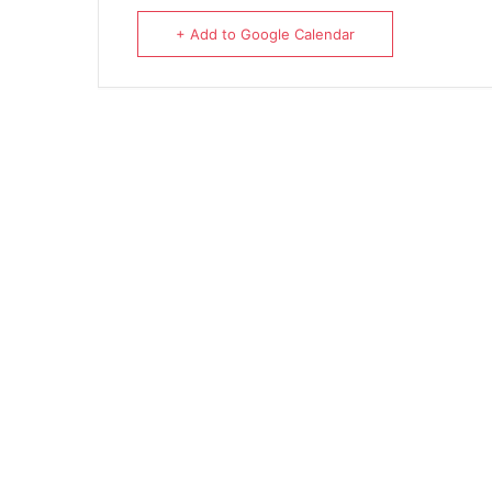
+ Add to Google Calendar