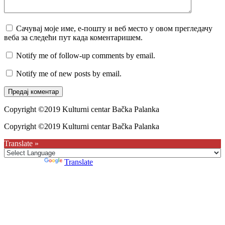
Сачувај моје име, е-пошту и веб место у овом прегледачу
веба за следећи пут када коментаришем.
Notify me of follow-up comments by email.
Notify me of new posts by email.
Copyright ©2019 Kulturni centar Bačka Palanka
Copyright ©2019 Kulturni centar Bačka Palanka
Translate »
Powered by
Translate