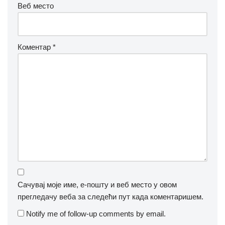
Веб место
Коментар
*
Сачувај моје име, е-пошту и веб место у овом
прегледачу веба за следећи пут када коментаришем.
Notify me of follow-up comments by email.