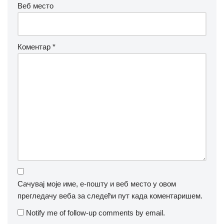
Веб место
Коментар
*
Сачувај моје име, е-пошту и веб место у овом
прегледачу веба за следећи пут када коментаришем.
Notify me of follow-up comments by email.