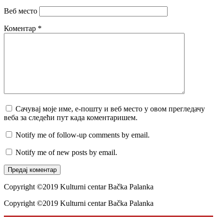
Веб место
Коментар
*
Сачувај моје име, е-пошту и веб место у овом прегледачу
веба за следећи пут када коментаришем.
Notify me of follow-up comments by email.
Notify me of new posts by email.
Copyright ©2019 Kulturni centar Bačka Palanka
Copyright ©2019 Kulturni centar Bačka Palanka