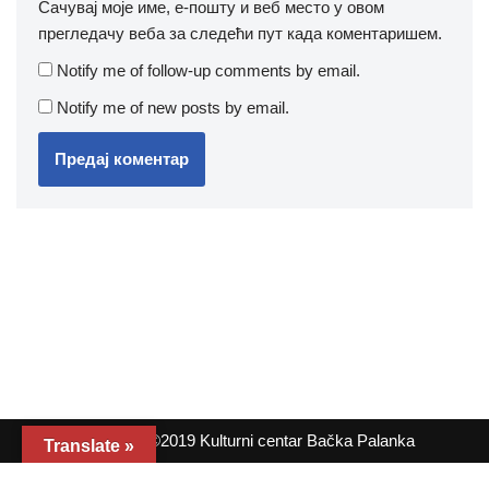
Сачувај моје име, е-пошту и веб место у овом
прегледачу веба за следећи пут када коментаришем.
Notify me of follow-up comments by email.
Notify me of new posts by email.
Copyright ©2019 Kulturni centar Bačka Palanka
Translate »