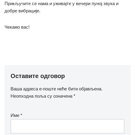
Прикључите се нама и уживајте у вечери пуној звука и
добре вибрације.
Чекамо вас!
Оставите одговор
Ваша адреса е-поште неће бити објављена.
Неопходна поља су означена
*
Име
*