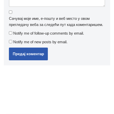
Сачувај моје име, е-пошту и веб место у овом
прегледачу веба за следећи пут када коментаришем.
Notify me of follow-up comments by email.
Notify me of new posts by email.