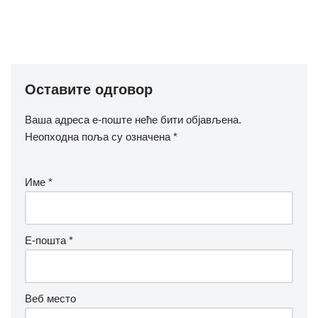
Оставите одговор
Ваша адреса е-поште неће бити објављена.
Неопходна поља су означена
*
Име
*
Е-пошта
*
Веб место