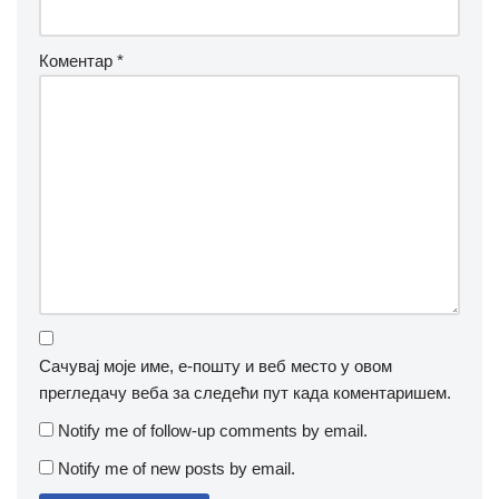
Коментар
*
Сачувај моје име, е-пошту и веб место у овом
прегледачу веба за следећи пут када коментаришем.
Notify me of follow-up comments by email.
Notify me of new posts by email.