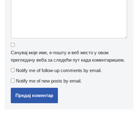
Сачувај моје име, е-пошту и веб место у овом
прегледачу веба за следећи пут када коментаришем.
Notify me of follow-up comments by email.
Notify me of new posts by email.