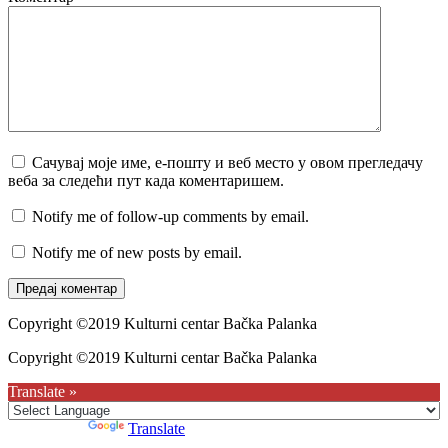
Сачувај моје име, е-пошту и веб место у овом прегледачу
веба за следећи пут када коментаришем.
Notify me of follow-up comments by email.
Notify me of new posts by email.
Copyright ©2019 Kulturni centar Bačka Palanka
Copyright ©2019 Kulturni centar Bačka Palanka
Translate »
Powered by
Translate