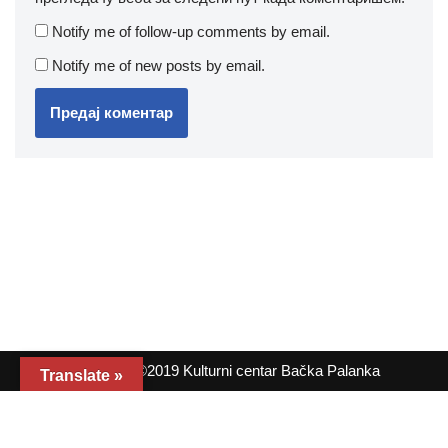
Notify me of follow-up comments by email.
Notify me of new posts by email.
Copyright ©2019 Kulturni centar Bačka Palanka
Translate »