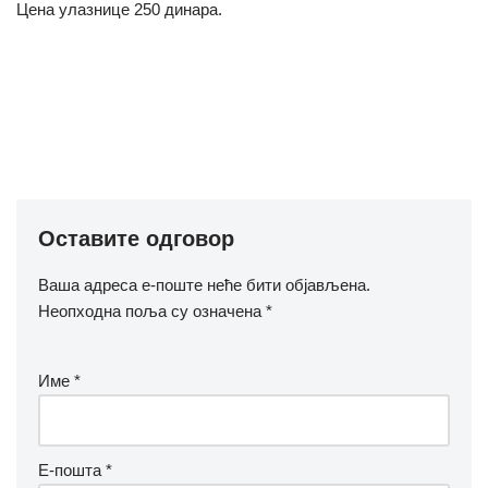
Цена улазнице 250 динара.
Оставите одговор
Ваша адреса е-поште неће бити објављена.
Неопходна поља су означена
*
Име
*
Е-пошта
*