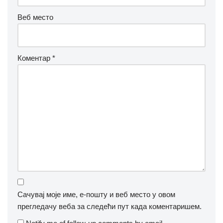
Веб место
Коментар
*
Сачувај моје име, е-пошту и веб место у овом
прегледачу веба за следећи пут када коментаришем.