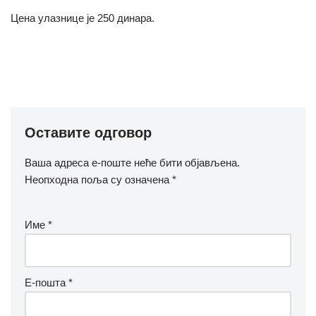
Цена улазнице је 250 динара.
Оставите одговор
Ваша адреса е-поште неће бити објављена.
Неопходна поља су означена
*
Име
*
Е-пошта
*