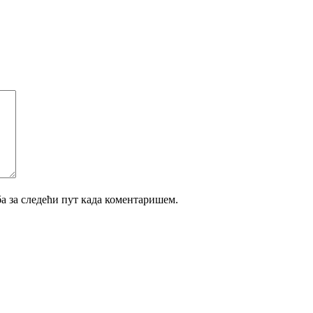
ба за следећи пут када коментаришем.