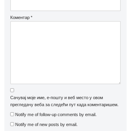
Коментар
*
Сачувај моје име, е-пошту и веб место у овом
прегледачу веба за следећи пут када коментаришем.
Notify me of follow-up comments by email.
Notify me of new posts by email.