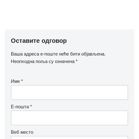
Оставите одговор
Ваша адреса е-поште неће бити објављена.
Неопходна поља су означена
*
Име
*
Е-пошта
*
Веб место