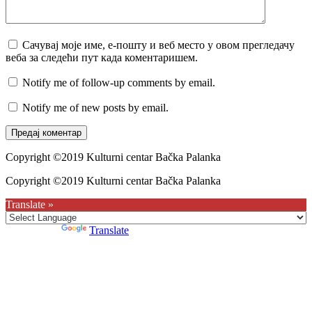
Сачувај моје име, е-пошту и веб место у овом прегледачу
веба за следећи пут када коментаришем.
Notify me of follow-up comments by email.
Notify me of new posts by email.
Copyright ©2019 Kulturni centar Bačka Palanka
Copyright ©2019 Kulturni centar Bačka Palanka
Translate »
Powered by
Translate