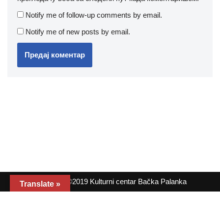
Notify me of follow-up comments by email.
Notify me of new posts by email.
Copyright ©2019 Kulturni centar Bačka Palanka
Translate »