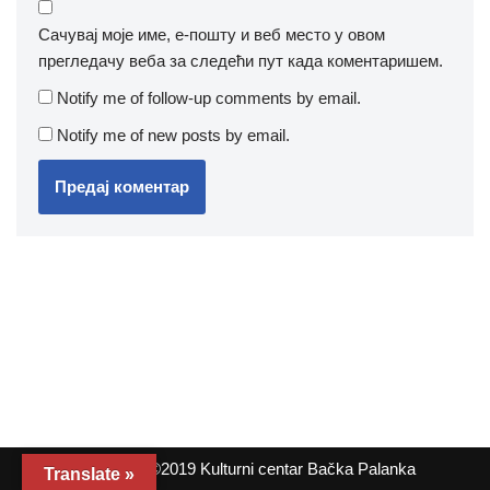
Сачувај моје име, е-пошту и веб место у овом
прегледачу веба за следећи пут када коментаришем.
Notify me of follow-up comments by email.
Notify me of new posts by email.
Copyright ©2019 Kulturni centar Bačka Palanka
Translate »