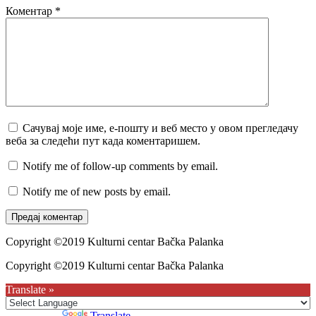
Коментар
*
Сачувај моје име, е-пошту и веб место у овом прегледачу
веба за следећи пут када коментаришем.
Notify me of follow-up comments by email.
Notify me of new posts by email.
Copyright ©2019 Kulturni centar Bačka Palanka
Copyright ©2019 Kulturni centar Bačka Palanka
Translate »
Powered by
Translate