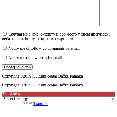
Сачувај моје име, е-пошту и веб место у овом прегледачу
веба за следећи пут када коментаришем.
Notify me of follow-up comments by email.
Notify me of new posts by email.
Copyright ©2019 Kulturni centar Bačka Palanka
Copyright ©2019 Kulturni centar Bačka Palanka
Translate »
Powered by
Translate