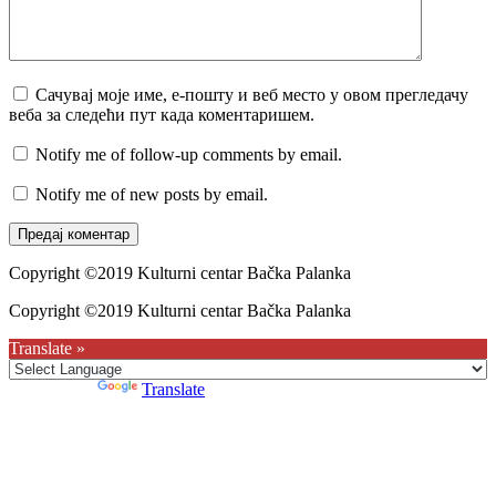
Сачувај моје име, е-пошту и веб место у овом прегледачу
веба за следећи пут када коментаришем.
Notify me of follow-up comments by email.
Notify me of new posts by email.
Copyright ©2019 Kulturni centar Bačka Palanka
Copyright ©2019 Kulturni centar Bačka Palanka
Translate »
Powered by
Translate