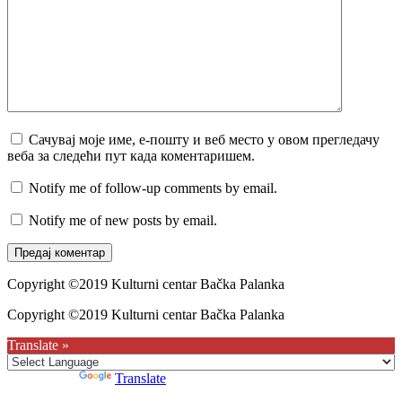
Сачувај моје име, е-пошту и веб место у овом прегледачу
веба за следећи пут када коментаришем.
Notify me of follow-up comments by email.
Notify me of new posts by email.
Copyright ©2019 Kulturni centar Bačka Palanka
Copyright ©2019 Kulturni centar Bačka Palanka
Translate »
Powered by
Translate