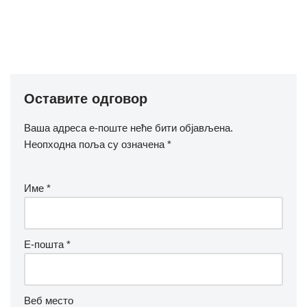
Оставите одговор
Ваша адреса е-поште неће бити објављена.
Неопходна поља су означена
*
Име
*
Е-пошта
*
Веб место