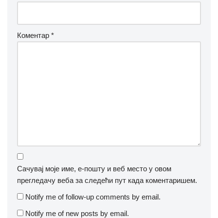
Коментар
*
Сачувај моје име, е-пошту и веб место у овом
прегледачу веба за следећи пут када коментаришем.
Notify me of follow-up comments by email.
Notify me of new posts by email.