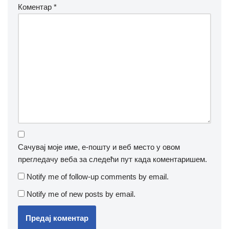
Коментар
*
Сачувај моје име, е-пошту и веб место у овом
прегледачу веба за следећи пут када коментаришем.
Notify me of follow-up comments by email.
Notify me of new posts by email.