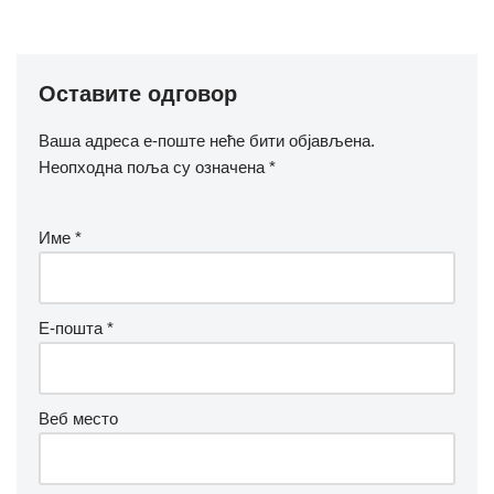
Оставите одговор
Ваша адреса е-поште неће бити објављена.
Неопходна поља су означена
*
Име
*
Е-пошта
*
Веб место