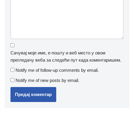
Сачувај моје име, е-пошту и веб место у овом
прегледачу веба за следећи пут када коментаришем.
Notify me of follow-up comments by email.
Notify me of new posts by email.