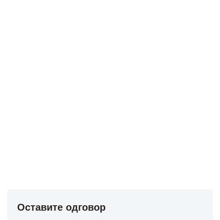
Оставите одговор